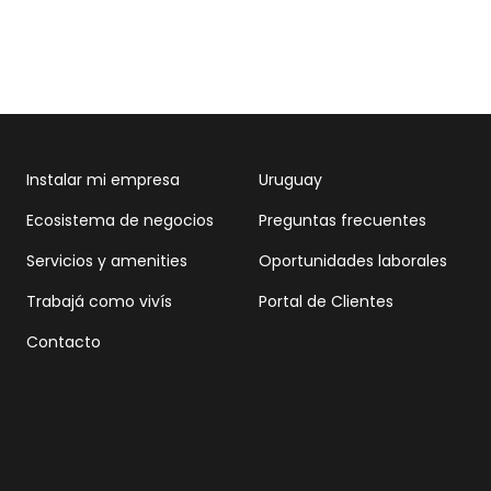
Instalar mi empresa
Uruguay
Ecosistema de negocios
Preguntas frecuentes
Servicios y amenities
Oportunidades laborales
Trabajá como vivís
Portal de Clientes
Contacto