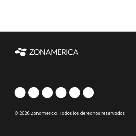
© 2026 Zonamerica. Todos los derechos reservados