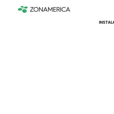
INSTAL