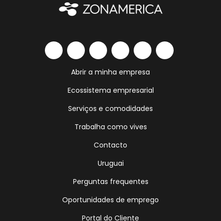
Abrir a minha empresa
Ecossistema empresarial
Serviços e comodidades
Trabalha como vives
Contacto
Uruguai
Perguntas frequentes
Oportunidades de emprego
Portal do Cliente