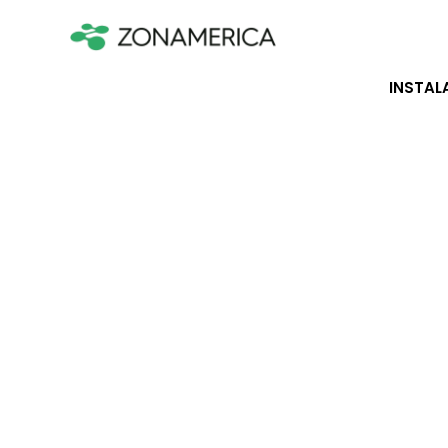
INSTAL