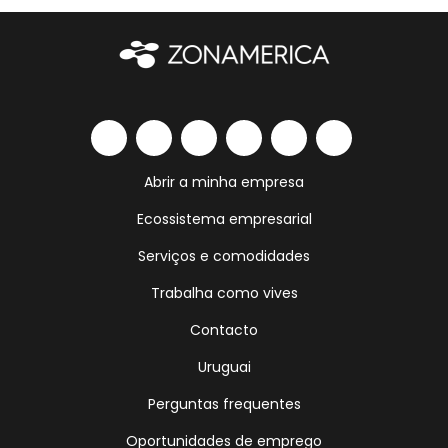
Abrir a minha empresa
Ecossistema empresarial
Serviços e comodidades
Trabalha como vives
Contacto
Uruguai
Perguntas frequentes
Oportunidades de emprego