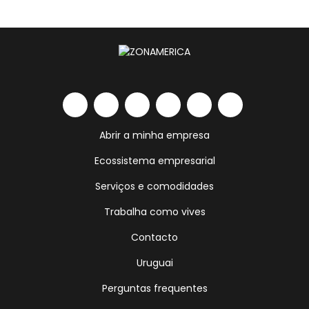
Abrir a minha empresa
Ecossistema empresarial
Serviços e comodidades
Trabalha como vives
Contacto
Uruguai
Perguntas frequentes