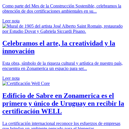
Como parte del Mes de la Construcción Sostenible, celebramos la
obtención de dos certificaciones ambientales en su...
Leer nota
Celebramos el arte, la creatividad y la
innovación
Esta obra, símbolo de la riqueza cultural y artística de nuestro país,
encuentra en Zonamerica un espacio para ser...
Leer nota
Edificio de Sabre en Zonamerica es el
primero y único de Uruguay en recibir la
certificación WELL
La certificación internacional reconoce los esfuerzos de empresas
que brindan un ambiente pensado para el bienestar...