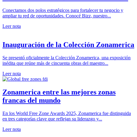
Conectamos dos polos estratégicos para fortalecer tu negocio y
ampliar tu red de oportunidades. Conocé Bizz, nuestro...
Leer nota
Inauguración de la Colección Zonamerica
Se presentó oficialmente la Colección Zonamerica, una exposición
inédita que reúne más de cincuenta obras del maestro...
Leer nota
Zonamerica entre las mejores zonas
francas del mundo
En los World Free Zone Awards 2025, Zonamerica fue distinguida
en tres categorías clave que reflejan su liderazgo y...
Leer nota