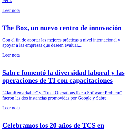
Perú.
Leer nota
The Box, un nuevo centro de innovación
Con el fin de aportar las mejores prácticas a nivel internacional y
apoyar a las empresas que deseen evaluar,...
Leer nota
Sabre fomentó la diversidad laboral y las
operaciones de TI con capacitaciones
“#IamRemarkable” y “Treat Operations like a Software Problem”
fueron las dos instancias promovidas por Google y Sabre.
Leer nota
Celebramos los 20 años de TCS en