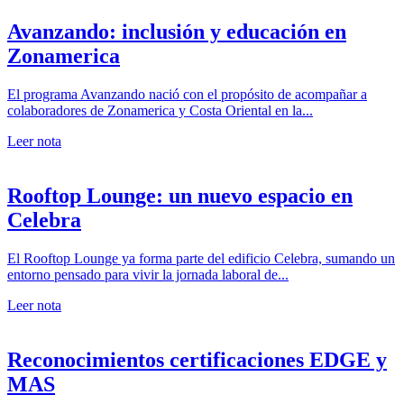
Avanzando: inclusión y educación en
Zonamerica
El programa Avanzando nació con el propósito de acompañar a
colaboradores de Zonamerica y Costa Oriental en la...
Leer nota
Rooftop Lounge: un nuevo espacio en
Celebra
El Rooftop Lounge ya forma parte del edificio Celebra, sumando un
entorno pensado para vivir la jornada laboral de...
Leer nota
Reconocimientos certificaciones EDGE y
MAS