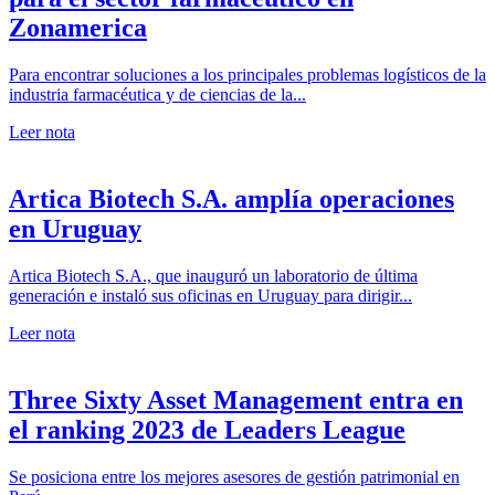
Zonamerica
Para encontrar soluciones a los principales problemas logísticos de la
industria farmacéutica y de ciencias de la...
Leer nota
Artica Biotech S.A. amplía operaciones
en Uruguay
Artica Biotech S.A., que inauguró un laboratorio de última
generación e instaló sus oficinas en Uruguay para dirigir...
Leer nota
Three Sixty Asset Management entra en
el ranking 2023 de Leaders League
Se posiciona entre los mejores asesores de gestión patrimonial en