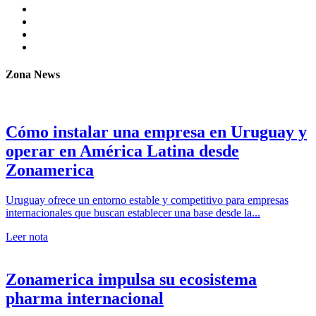
Zona News
Cómo instalar una empresa en Uruguay y
operar en América Latina desde
Zonamerica
Uruguay ofrece un entorno estable y competitivo para empresas
internacionales que buscan establecer una base desde la...
Leer nota
Zonamerica impulsa su ecosistema
pharma internacional