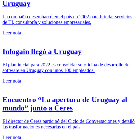
Uruguay
La compañia desembarcó en el país en 2002 para brindar servicios
de TI, consultoría y soluciones empresariales.
Leer nota
Infogain llegó a Uruguay
El plan inicial para 2022 es consolidar su oficina de desarrollo de
software en Uruguay con unos 100 empleados.
Leer nota
Encuentro “La apertura de Uruguay al
mundo” junto a Ceres
El director de Ceres participó del Ciclo de Conversaciones y detalló
las trasformaciones necesarias en el país
Leer nota