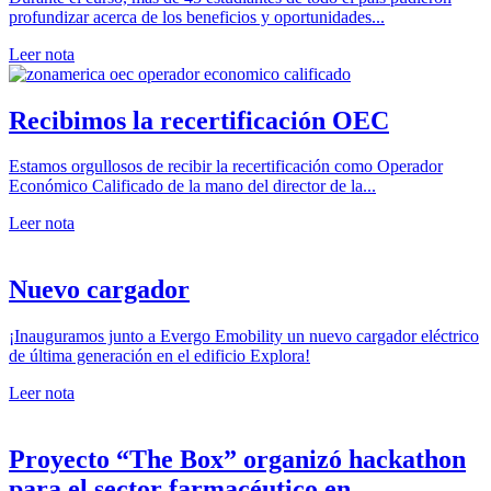
profundizar acerca de los beneficios y oportunidades...
Leer nota
Recibimos la recertificación OEC
Estamos orgullosos de recibir la recertificación como Operador
Económico Calificado de la mano del director de la...
Leer nota
Nuevo cargador
¡Inauguramos junto a Evergo Emobility un nuevo cargador eléctrico
de última generación en el edificio Explora!
Leer nota
Proyecto “The Box” organizó hackathon
para el sector farmacéutico en