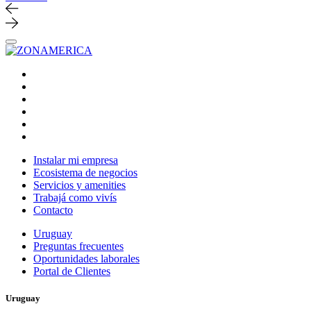
Instalar mi empresa
Ecosistema de negocios
Servicios y amenities
Trabajá como vivís
Contacto
Uruguay
Preguntas frecuentes
Oportunidades laborales
Portal de Clientes
Uruguay