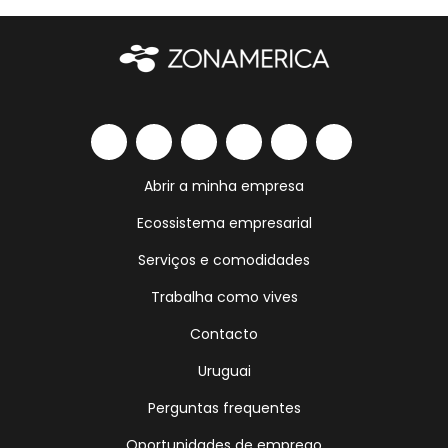
Abrir a minha empresa
Ecossistema empresarial
Serviços e comodidades
Trabalha como vives
Contacto
Uruguai
Perguntas frequentes
Oportunidades de emprego