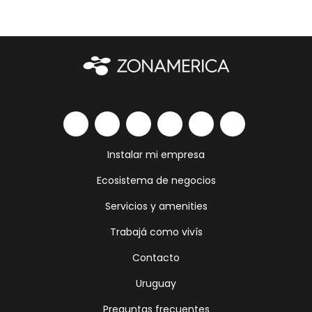
Instalar mi empresa
Ecosistema de negocios
Servicios y amenities
Trabajá como vivís
Contacto
Uruguay
Preguntas frecuentes