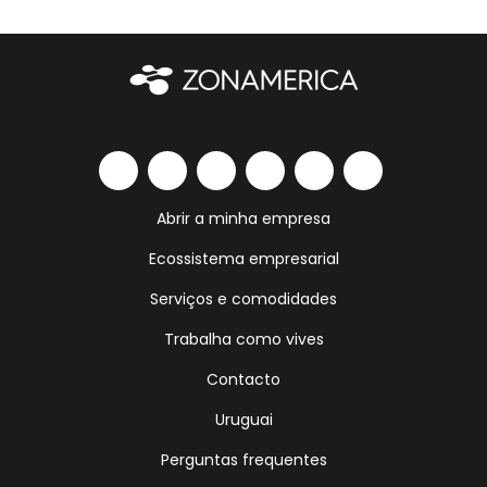
Abrir a minha empresa
Ecossistema empresarial
Serviços e comodidades
Trabalha como vives
Contacto
Uruguai
Perguntas frequentes