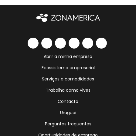
Abrir a minha empresa
Ecossistema empresarial
Serviços e comodidades
Trabalha como vives
Contacto
Uruguai
Perguntas frequentes
Oportunidades de emprego