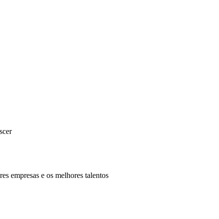
scer
es empresas e os melhores talentos