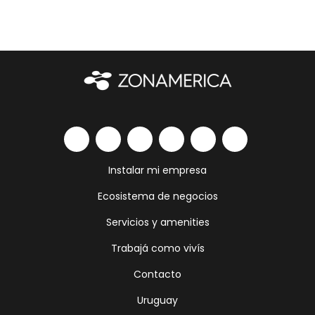
Instalar mi empresa
Ecosistema de negocios
Servicios y amenities
Trabajá como vivís
Contacto
Uruguay