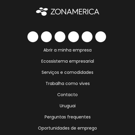
Abrir a minha empresa
Ecossistema empresarial
Serviços e comodidades
Trabalha como vives
Contacto
Uruguai
Perguntas frequentes
Oportunidades de emprego