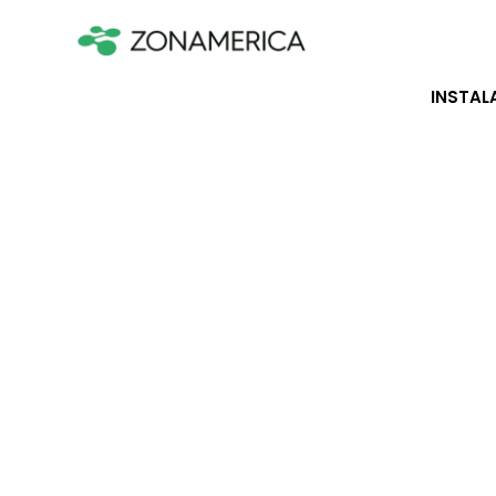
INSTAL