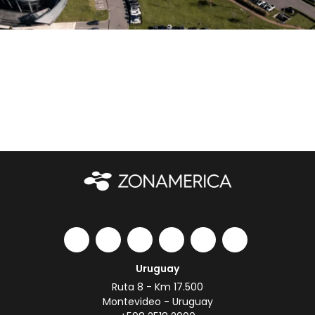
Uruguay
Ruta 8 - Km 17.500
Montevideo - Uruguay