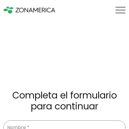
Completa el formulario
para continuar