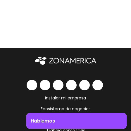
Instalar mi empresa
Ecosistema de negocios
Servicios y amenities
Hablemos
Trabajá como vivís