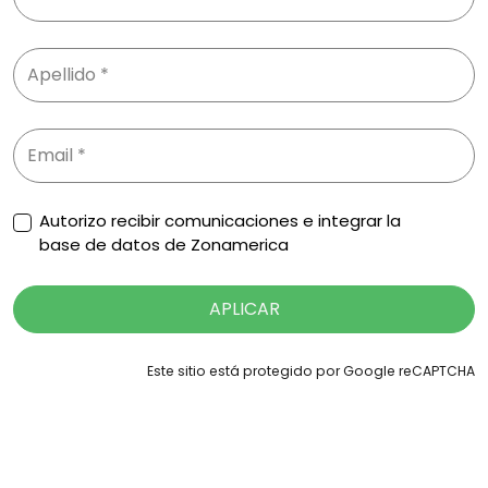
Autorizo recibir comunicaciones e integrar la
base de datos de Zonamerica
APLICAR
Este sitio está protegido por Google reCAPTCHA