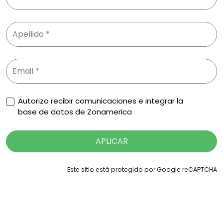
Autorizo recibir comunicaciones e integrar la
base de datos de Zonamerica
APLICAR
Este sitio está protegido por Google reCAPTCHA