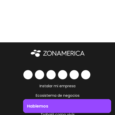
Instalar mi empresa
Ecosistema de negocios
Servicios y amenities
Hablemos
Trabajá como vivís