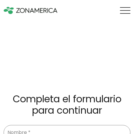
Completa el formulario
para continuar