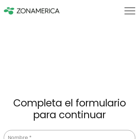
Completa el formulario
para continuar