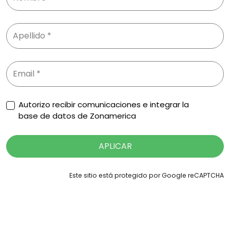
Autorizo recibir comunicaciones e integrar la
base de datos de Zonamerica
APLICAR
Este sitio está protegido por Google reCAPTCHA