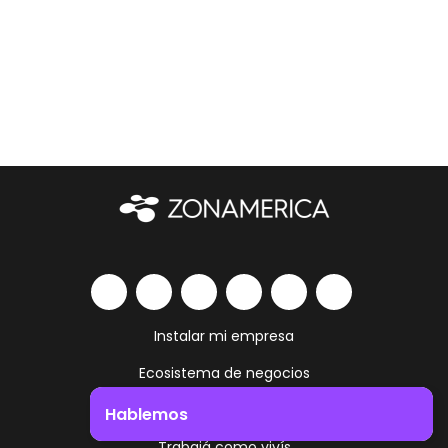
Instalar mi empresa
Ecosistema de negocios
Servicios y amenities
Hablemos
Trabajá como vivís