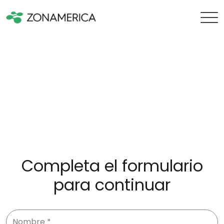
Completa el formulario
para continuar