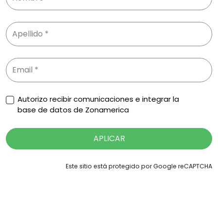
Autorizo recibir comunicaciones e integrar la
base de datos de Zonamerica
APLICAR
Este sitio está protegido por Google reCAPTCHA