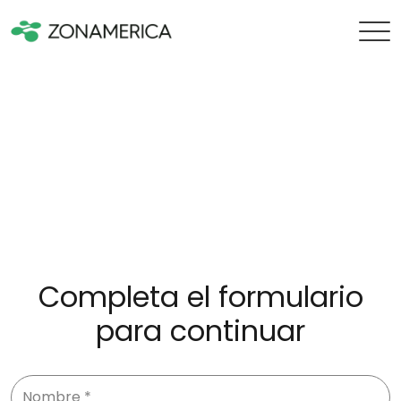
Completa el formulario
para continuar