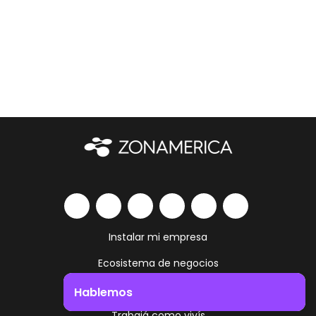
Instalar mi empresa
Ecosistema de negocios
Servicios y amenities
Hablemos
Trabajá como vivís