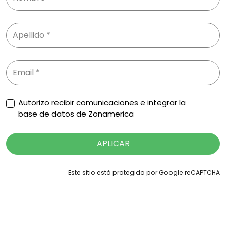
Autorizo recibir comunicaciones e integrar la
base de datos de Zonamerica
APLICAR
Este sitio está protegido por Google reCAPTCHA