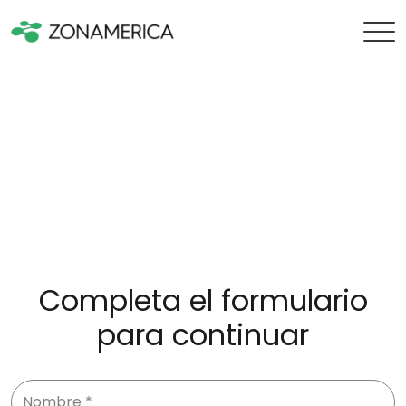
Completa el formulario
para continuar