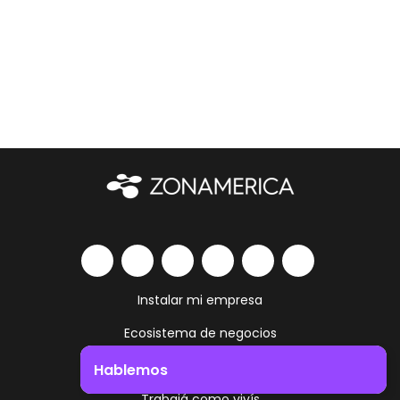
Instalar mi empresa
Ecosistema de negocios
Servicios y amenities
Hablemos
Trabajá como vivís