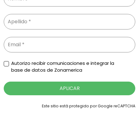
Autorizo recibir comunicaciones e integrar la
base de datos de Zonamerica
APLICAR
Este sitio está protegido por Google reCAPTCHA