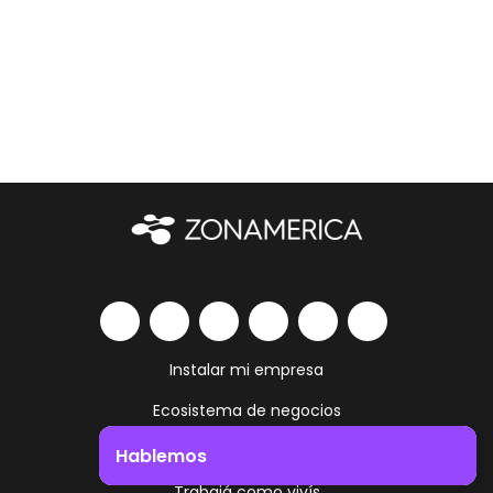
Instalar mi empresa
Ecosistema de negocios
Servicios y amenities
Hablemos
Trabajá como vivís