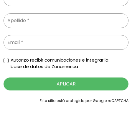
Autorizo recibir comunicaciones e integrar la
base de datos de Zonamerica
APLICAR
Este sitio está protegido por Google reCAPTCHA