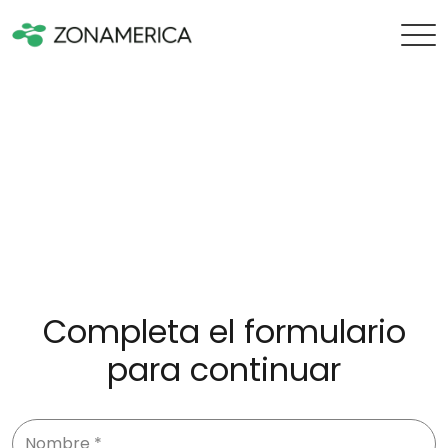
Completa el formulario
para continuar