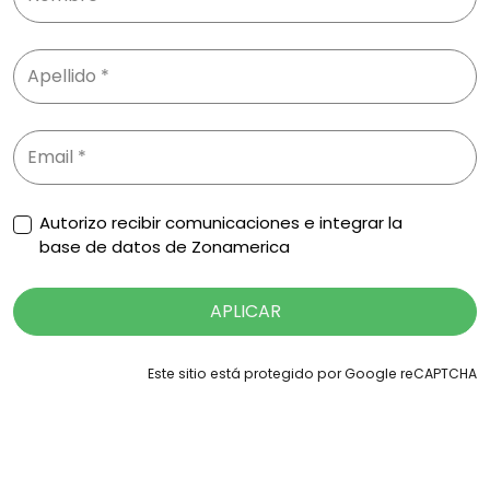
Autorizo recibir comunicaciones e integrar la
base de datos de Zonamerica
APLICAR
Este sitio está protegido por Google reCAPTCHA