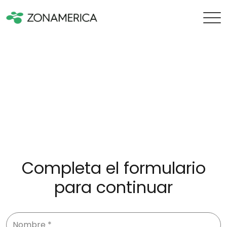
Completa el formulario
para continuar