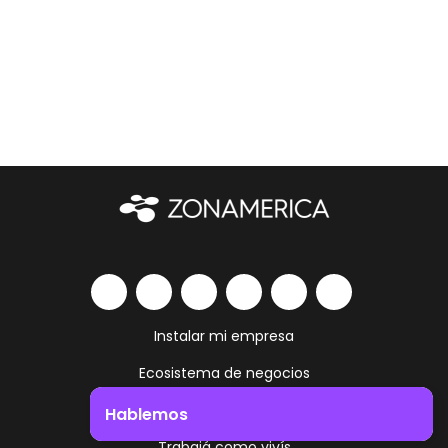
Instalar mi empresa
Ecosistema de negocios
Servicios y amenities
Hablemos
Trabajá como vivís