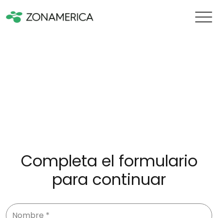
Completa el formulario
para continuar