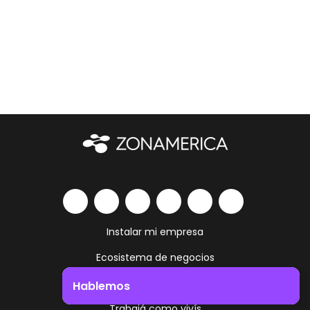
Instalar mi empresa
Ecosistema de negocios
Servicios y amenities
Hablemos
Trabajá como vivís