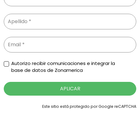
Autorizo recibir comunicaciones e integrar la
base de datos de Zonamerica
APLICAR
Este sitio está protegido por Google reCAPTCHA