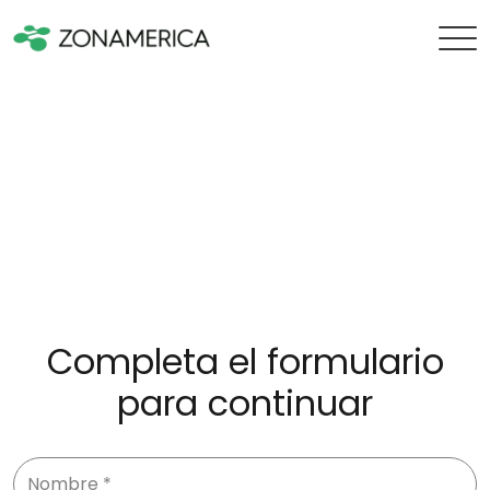
Completa el formulario
para continuar