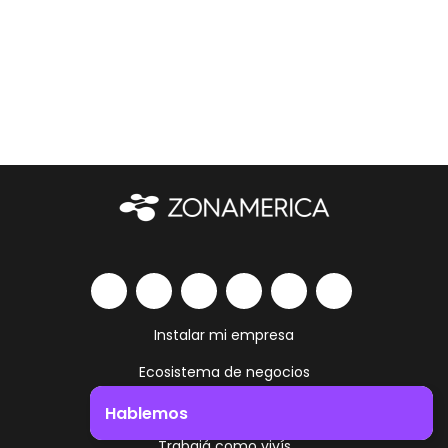
Instalar mi empresa
Ecosistema de negocios
Servicios y amenities
Hablemos
Trabajá como vivís