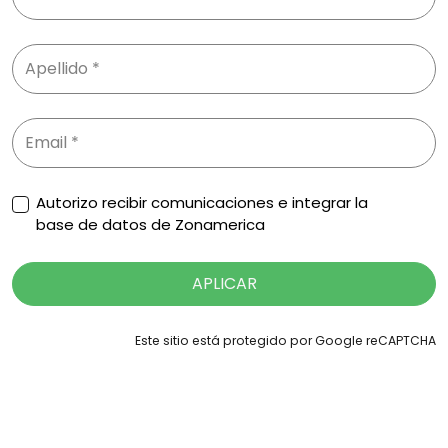
Autorizo recibir comunicaciones e integrar la
base de datos de Zonamerica
APLICAR
Este sitio está protegido por Google reCAPTCHA