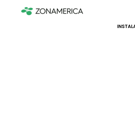
INSTAL