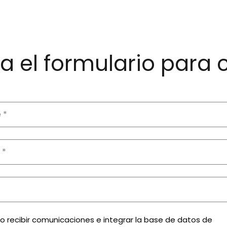
 el formulario para 
zo recibir comunicaciones e integrar la base de datos de