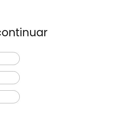
continuar