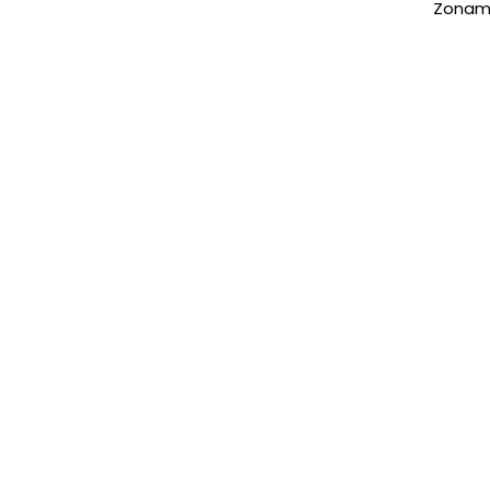
Zonam