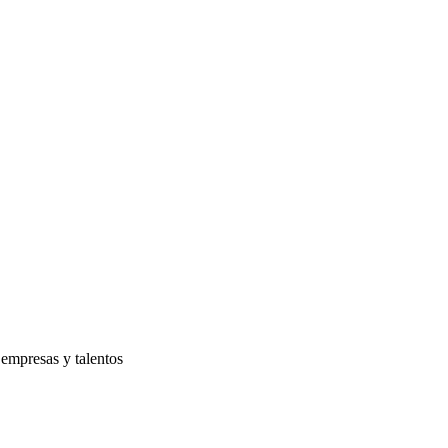
 empresas y talentos