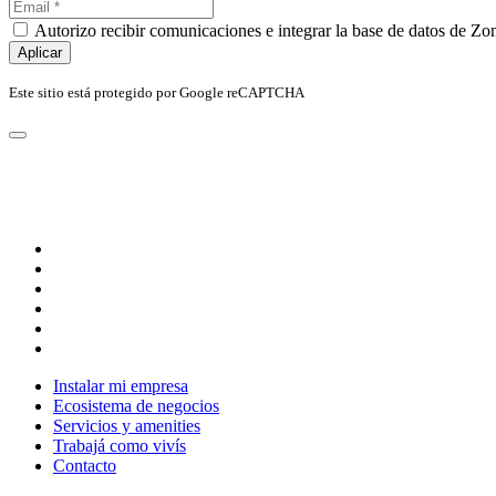
Autorizo recibir comunicaciones e integrar la base de datos de Z
Aplicar
Este sitio está protegido por Google reCAPTCHA
Instalar mi empresa
Ecosistema de negocios
Servicios y amenities
Trabajá como vivís
Contacto