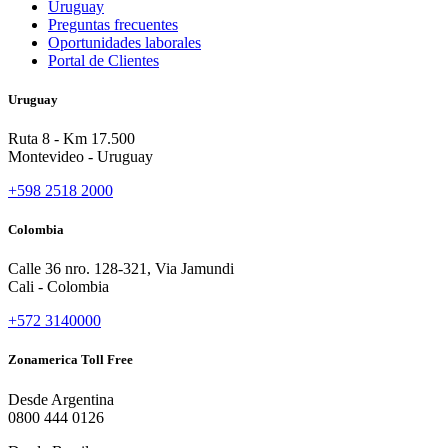
Uruguay
Preguntas frecuentes
Oportunidades laborales
Portal de Clientes
Uruguay
Ruta 8 - Km 17.500
Montevideo - Uruguay
+598 2518 2000
Colombia
Calle 36 nro. 128-321, Via Jamundi
Cali - Colombia
+572 3140000
Zonamerica Toll Free
Desde Argentina
0800 444 0126