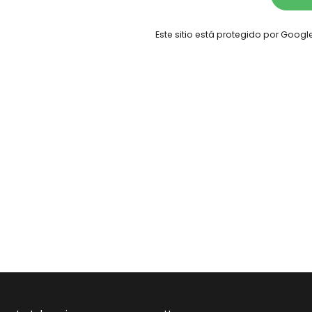
Este sitio está protegido por Goog