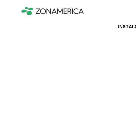
INSTAL