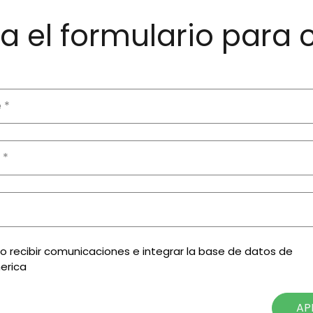
 el formulario para 
zo recibir comunicaciones e integrar la base de datos de
erica
AP