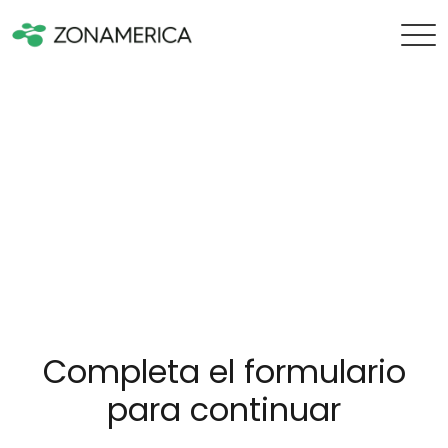
Completa el formulario
para continuar