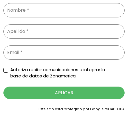
Autorizo recibir comunicaciones e integrar la
base de datos de Zonamerica
APLICAR
Este sitio está protegido por Google reCAPTCHA