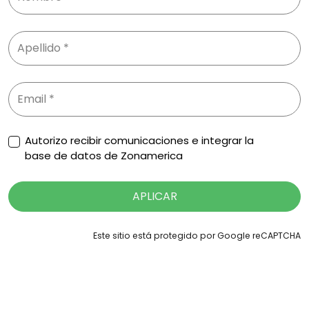
Autorizo recibir comunicaciones e integrar la
base de datos de Zonamerica
APLICAR
Este sitio está protegido por Google reCAPTCHA