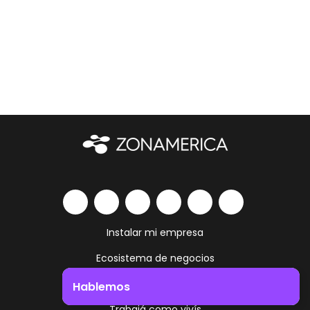
Instalar mi empresa
Ecosistema de negocios
Servicios y amenities
Hablemos
Trabajá como vivís