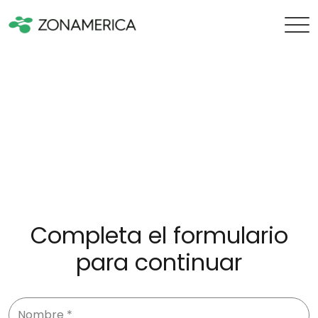
Completa el formulario
para continuar