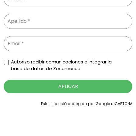
Autorizo recibir comunicaciones e integrar la
base de datos de Zonamerica
APLICAR
Este sitio está protegido por Google reCAPTCHA