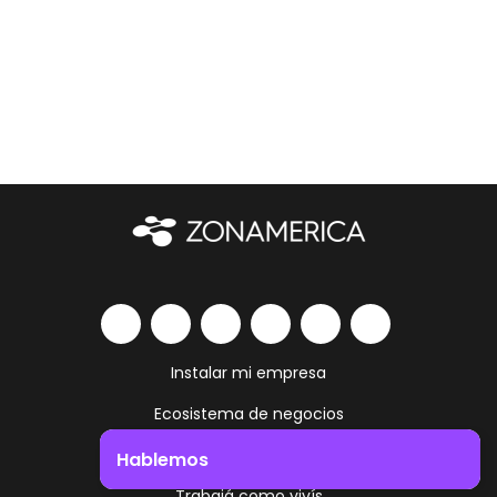
Instalar mi empresa
Ecosistema de negocios
Servicios y amenities
Hablemos
Trabajá como vivís