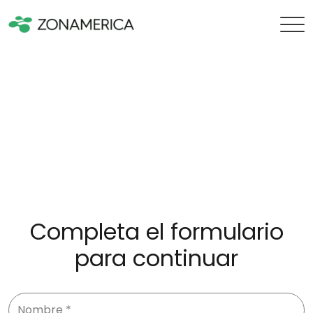
Completa el formulario
para continuar