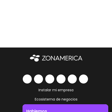
Instalar mi empresa
Ecosistema de negocios
Servicios y amenities
Hablemos