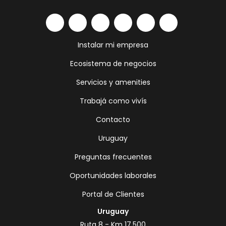
Instalar mi empresa
Ecosistema de negocios
Servicios y amenities
Trabajá como vivís
Contacto
Uruguay
Preguntas frecuentes
Oportunidades laborales
Portal de Clientes
Uruguay
Ruta 8 - Km 17.500