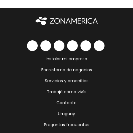
Instalar mi empresa
Ecosistema de negocios
Servicios y amenities
Trabajá como vivís
Contacto
Uruguay
Preguntas frecuentes