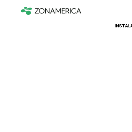
INSTAL