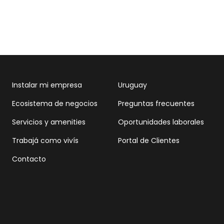
Instalar mi empresa
Uruguay
Ecosistema de negocios
Preguntas frecuentes
Servicios y amenities
Oportunidades laborales
Trabajá como vivís
Portal de Clientes
Contacto