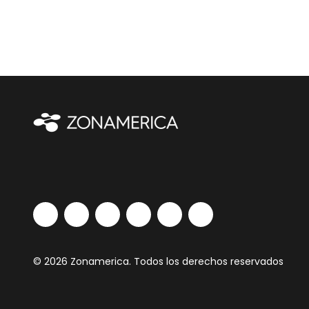
© 2026 Zonamerica. Todos los derechos reservados