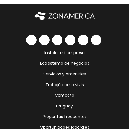
Instalar mi empresa
Ecosistema de negocios
Servicios y amenities
Trabajá como vivís
Contacto
Uruguay
Preguntas frecuentes
Oportunidades laborales