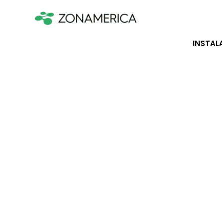
INSTAL