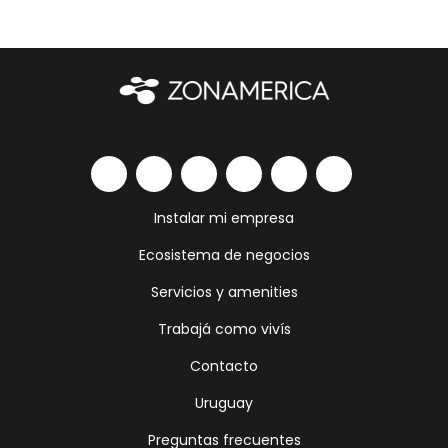
Instalar mi empresa
Ecosistema de negocios
Servicios y amenities
Trabajá como vivís
Contacto
Uruguay
Preguntas frecuentes