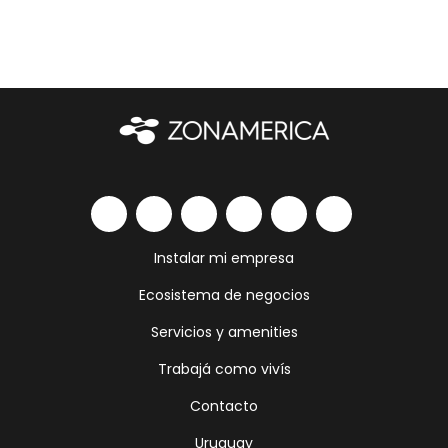
Instalar mi empresa
Ecosistema de negocios
Servicios y amenities
Trabajá como vivís
Contacto
Uruguay