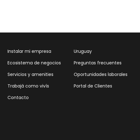
Instalar mi empresa
Uruguay
Ecosistema de negocios
Preguntas frecuentes
Servicios y amenities
Oportunidades laborales
Trabajá como vivís
Portal de Clientes
Contacto