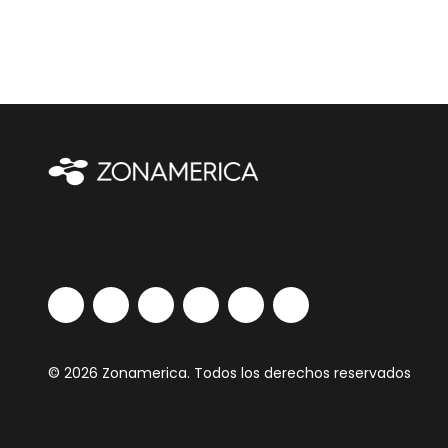
© 2026 Zonamerica. Todos los derechos reservados