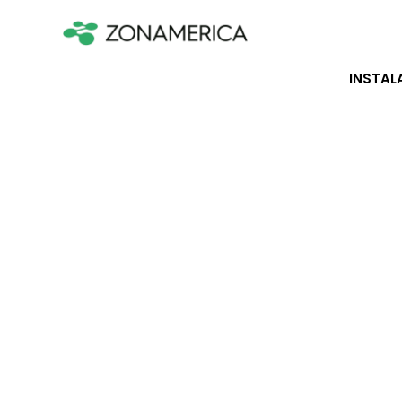
INSTAL