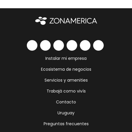
Instalar mi empresa
Ecosistema de negocios
Servicios y amenities
Trabajá como vivís
Contacto
Uruguay
Preguntas frecuentes