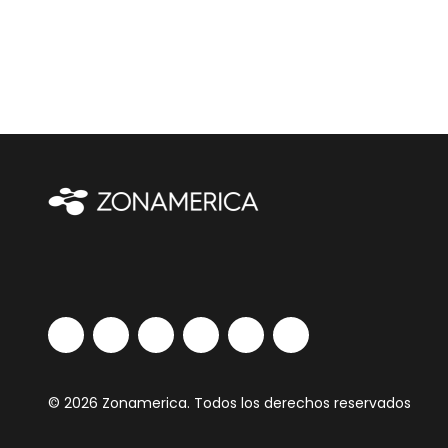
© 2026 Zonamerica. Todos los derechos reservados