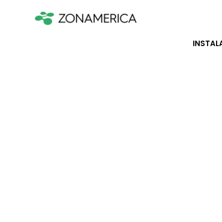
INSTAL