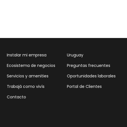
Instalar mi empresa
Uruguay
Ecosistema de negocios
Preguntas frecuentes
Servicios y amenities
Oportunidades laborales
Trabajá como vivís
Portal de Clientes
Contacto