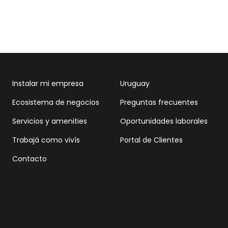
Instalar mi empresa
Uruguay
Ecosistema de negocios
Preguntas frecuentes
Servicios y amenities
Oportunidades laborales
Trabajá como vivís
Portal de Clientes
Contacto