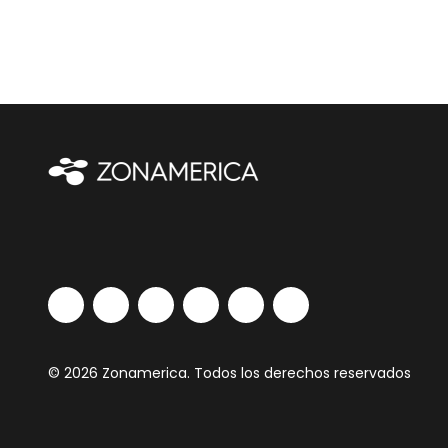
© 2026 Zonamerica. Todos los derechos reservados