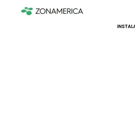
INSTAL