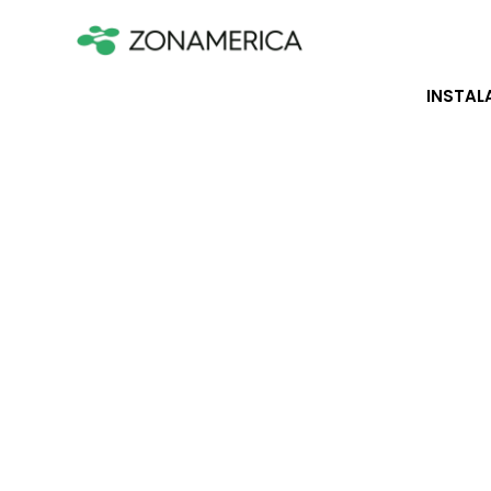
INSTAL