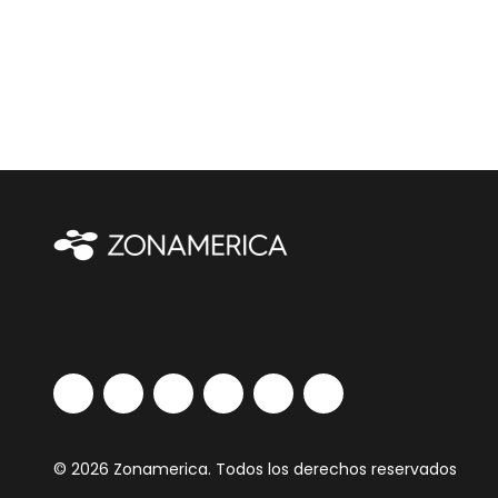
© 2026 Zonamerica. Todos los derechos reservados