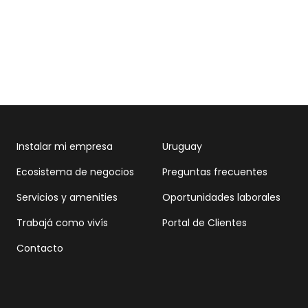
Instalar mi empresa
Uruguay
Ecosistema de negocios
Preguntas frecuentes
Servicios y amenities
Oportunidades laborales
Trabajá como vivís
Portal de Clientes
Contacto