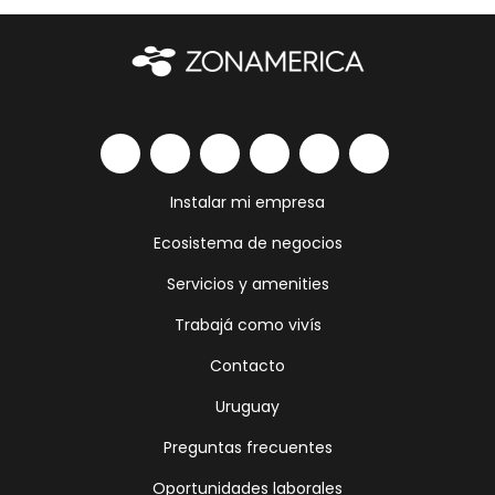
Instalar mi empresa
Ecosistema de negocios
Servicios y amenities
Trabajá como vivís
Contacto
Uruguay
Preguntas frecuentes
Oportunidades laborales