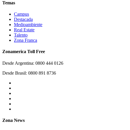
Temas
Campus
Destacada
Medioambiente
Real Estate
Talento
Zona Franca
Zonamerica Toll Free
Desde Argentina: 0800 444 0126
Desde Brasil: 0800 891 8736
Zona News