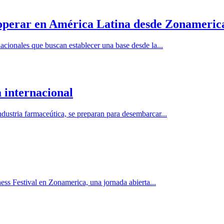
operar en América Latina desde Zonameric
acionales que buscan establecer una base desde la...
 internacional
dustria farmaceútica, se preparan para desembarcar...
ess Festival en Zonamerica, una jornada abierta...