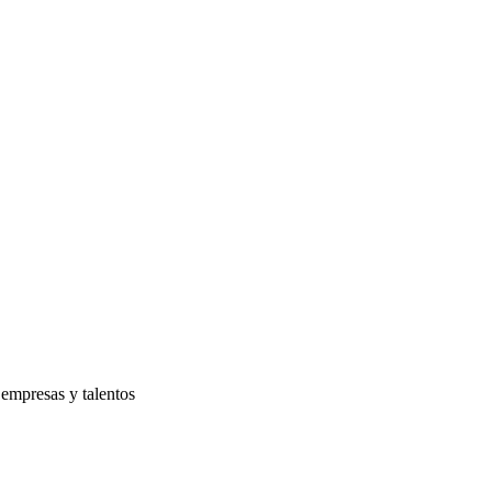
 empresas y talentos