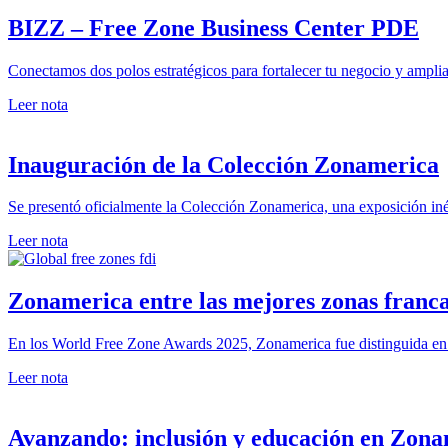
BIZZ – Free Zone Business Center PDE
Conectamos dos polos estratégicos para fortalecer tu negocio y amplia
Leer nota
Inauguración de la Colección Zonamerica
Se presentó oficialmente la Colección Zonamerica, una exposición iné
Leer nota
Zonamerica entre las mejores zonas franc
En los World Free Zone Awards 2025, Zonamerica fue distinguida en tre
Leer nota
Avanzando: inclusión y educación en Zon