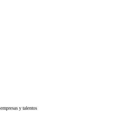
 empresas y talentos