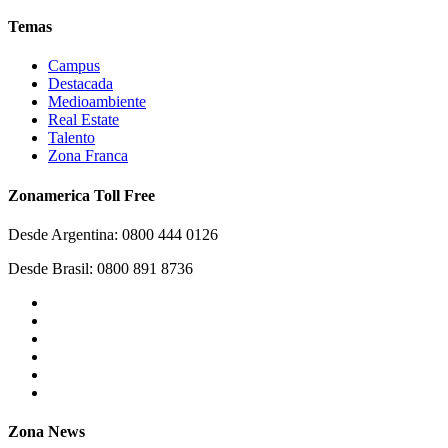
Temas
Campus
Destacada
Medioambiente
Real Estate
Talento
Zona Franca
Zonamerica Toll Free
Desde Argentina: 0800 444 0126
Desde Brasil: 0800 891 8736
Zona News