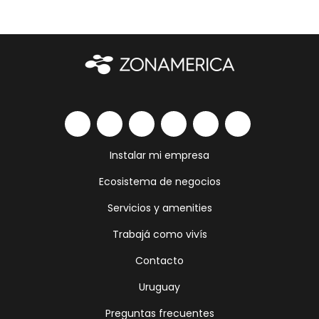
Instalar mi empresa
Ecosistema de negocios
Servicios y amenities
Trabajá como vivís
Contacto
Uruguay
Preguntas frecuentes