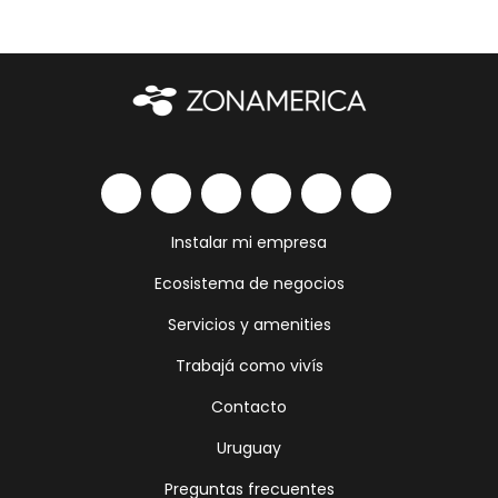
Instalar mi empresa
Ecosistema de negocios
Servicios y amenities
Trabajá como vivís
Contacto
Uruguay
Preguntas frecuentes