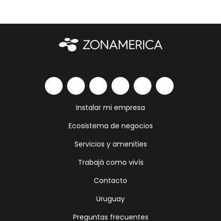
Instalar mi empresa
Ecosistema de negocios
Servicios y amenities
Trabajá como vivís
Contacto
Uruguay
Preguntas frecuentes